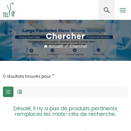
Chercher
Accueil
/
Chercher
0 résultats trouvés pour ""
Désolé, il ny a pas de produits pertinents,
remplacez les mots-clés de recherche.