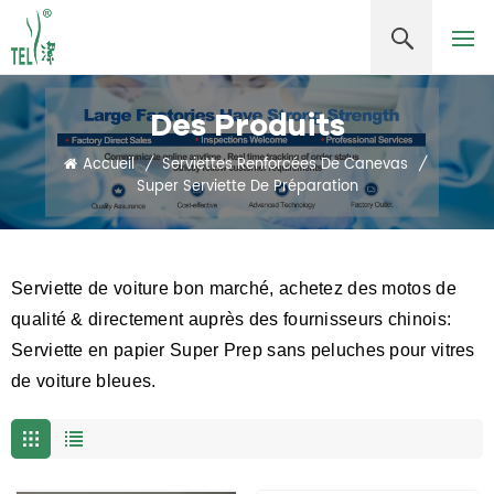
Des Produits
Accueil
/
Serviettes Renforcées De Canevas
/
Super Serviette De Préparation
Serviette de voiture bon marché, achetez des motos de
qualité & directement auprès des fournisseurs chinois:
Serviette en papier Super Prep sans peluches pour vitres
de voiture bleues.