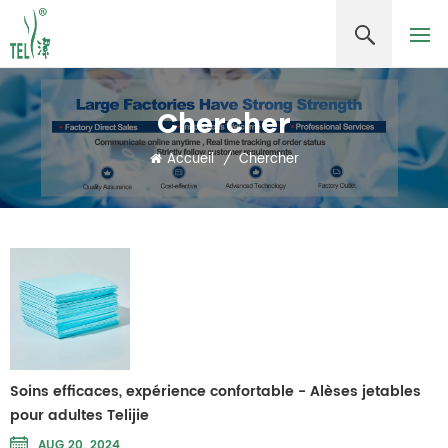
Chercher
Accueil
/
Chercher
Soins efficaces, expérience confortable - Alèses jetables
pour adultes Telijie
AUG 20, 2024