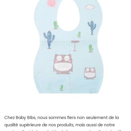
Chez Baby Bibs, nous sommes fiers non seulement de la
qualité supérieure de nos produits, mais aussi de notre