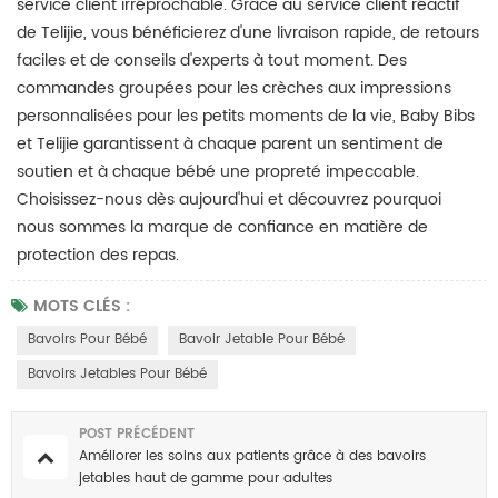
service client irréprochable. Grâce au service client réactif
de Telijie, vous bénéficierez d'une livraison rapide, de retours
faciles et de conseils d'experts à tout moment. Des
commandes groupées pour les crèches aux impressions
personnalisées pour les petits moments de la vie, Baby Bibs
et Telijie garantissent à chaque parent un sentiment de
soutien et à chaque bébé une propreté impeccable.
Choisissez-nous dès aujourd'hui et découvrez pourquoi
nous sommes la marque de confiance en matière de
protection des repas.
MOTS CLÉS :
Bavoirs Pour Bébé
Bavoir Jetable Pour Bébé
Bavoirs Jetables Pour Bébé
POST PRÉCÉDENT
Améliorer les soins aux patients grâce à des bavoirs
jetables haut de gamme pour adultes