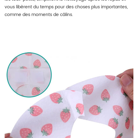
vous libèrent du temps pour des choses plus importantes,
comme des moments de câlins.