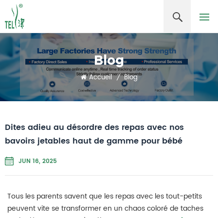
Blog
Accueil
/
Blog
Dites adieu au désordre des repas avec nos
bavoirs jetables haut de gamme pour bébé
JUN 16, 2025
Tous les parents savent que les repas avec les tout-petits
peuvent vite se transformer en un chaos coloré de taches