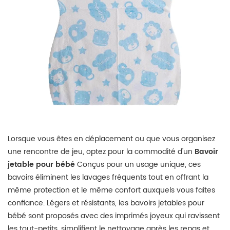
Lorsque vous êtes en déplacement ou que vous organisez
une rencontre de jeu, optez pour la commodité d'un
Bavoir
jetable pour bébé
Conçus pour un usage unique, ces
bavoirs éliminent les lavages fréquents tout en offrant la
même protection et le même confort auxquels vous faites
confiance. Légers et résistants, les bavoirs jetables pour
bébé sont proposés avec des imprimés joyeux qui ravissent
les tout-petits, simplifient le nettoyage après les repas et