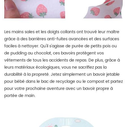
Les mains sales et les doigts collants ont trouvé leur maître
grâce à des barrières anti-fuites avancées et des surfaces
faciles à nettoyer. Qu'il s'agisse de purée de petits pois ou
de pudding au chocolat, ces bavoirs protègent vos
vêtements de tous les accidents de repas. De plus, grâce à
leurs matériaux écologiques, vous ne sacrifiez pas la
durabilité à la propreté. Jetez simplement un bavoir jetable
pour bébé dans le bac de recyclage ou le compost et partez
pour votre prochaine aventure avec un bavoir propre à
portée de main.