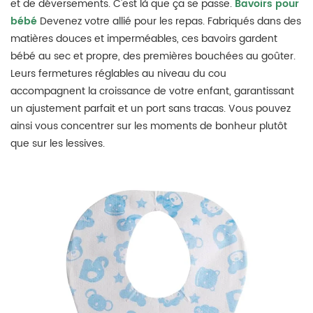
et de déversements. C'est là que ça se passe.
Bavoirs pour
bébé
Devenez votre allié pour les repas. Fabriqués dans des
matières douces et imperméables, ces bavoirs gardent
bébé au sec et propre, des premières bouchées au goûter.
Leurs fermetures réglables au niveau du cou
accompagnent la croissance de votre enfant, garantissant
un ajustement parfait et un port sans tracas. Vous pouvez
ainsi vous concentrer sur les moments de bonheur plutôt
que sur les lessives.