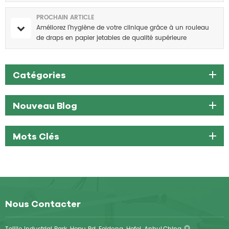
PROCHAIN ARTICLE
Améliorez l'hygiène de votre clinique grâce à un rouleau
de draps en papier jetables de qualité supérieure
Catégories
Nouveau Blog
Mots Clés
Nous Contacter