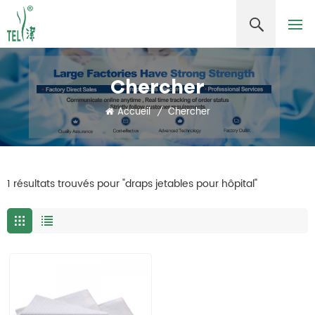
Chercher
Accueil
/
Chercher
1 résultats trouvés pour "draps jetables pour hôpital"