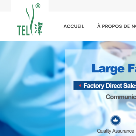
ACCUEIL
À PROPOS DE 