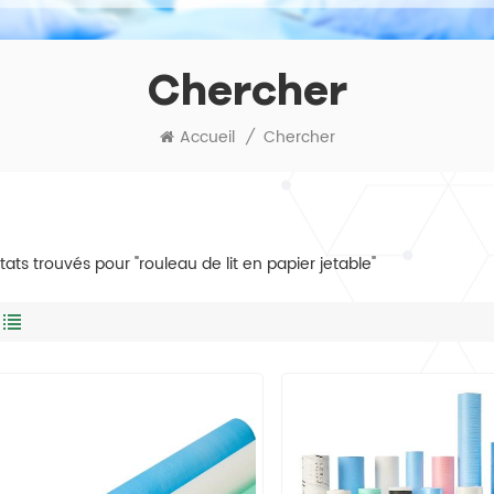
Chercher
Accueil
/
Chercher
ltats trouvés pour "rouleau de lit en papier jetable"