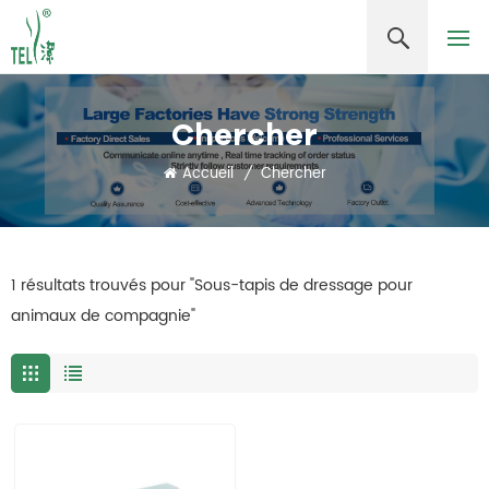
Chercher
Accueil
/
Chercher
1 résultats trouvés pour "Sous-tapis de dressage pour
animaux de compagnie"