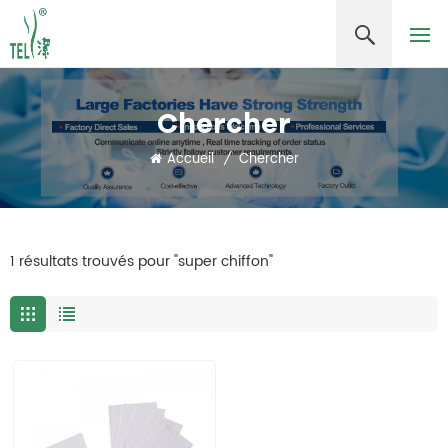
Chercher
Accueil
/
Chercher
1 résultats trouvés pour "super chiffon"